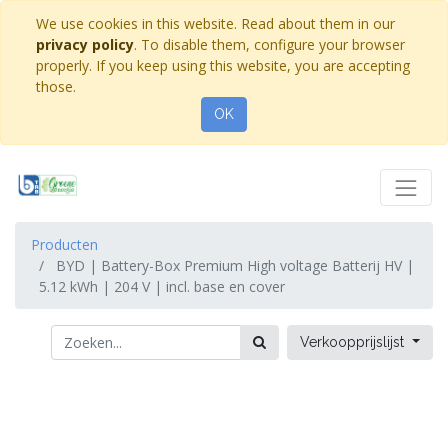
We use cookies in this website. Read about them in our
privacy policy
. To disable them, configure your browser
properly. If you keep using this website, you are accepting
those.
OK
Producten
BYD | Battery-Box Premium High voltage Batterij HV |
5.12 kWh | 204 V | incl. base en cover
Verkoopprijslijst