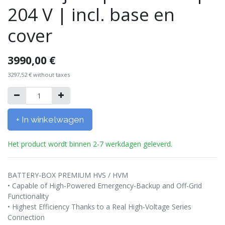
204 V | incl. base en
cover
3990,00
€
3297,52
€
without taxes
+ In winkelwagen
Het product wordt binnen 2-7 werkdagen geleverd.
BATTERY-BOX PREMIUM HVS / HVM
• Capable of High-Powered Emergency-Backup and Off-Grid
Functionality
• Highest Efficiency Thanks to a Real High-Voltage Series
Connection