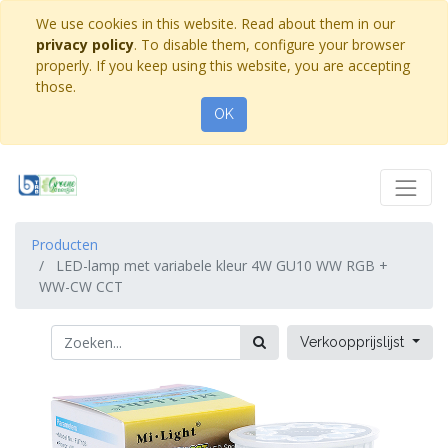
We use cookies in this website. Read about them in our
privacy policy
. To disable them, configure your browser
properly. If you keep using this website, you are accepting
those.
OK
Producten
LED-lamp met variabele kleur 4W GU10 WW RGB +
WW-CW CCT
Verkoopprijslijst