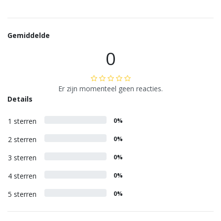
Gemiddelde
0
Er zijn momenteel geen reacties.
Details
1 sterren
0%
2 sterren
0%
3 sterren
0%
4 sterren
0%
5 sterren
0%