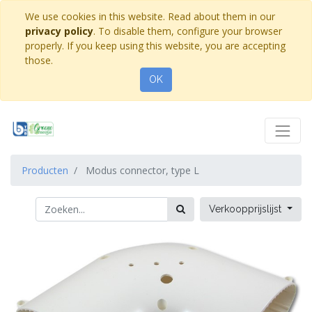
We use cookies in this website. Read about them in our
privacy policy
. To disable them, configure your browser
properly. If you keep using this website, you are accepting
those.
OK
Producten
Modus connector, type L
Verkoopprijslijst