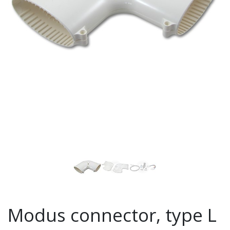
Modus connector, type L