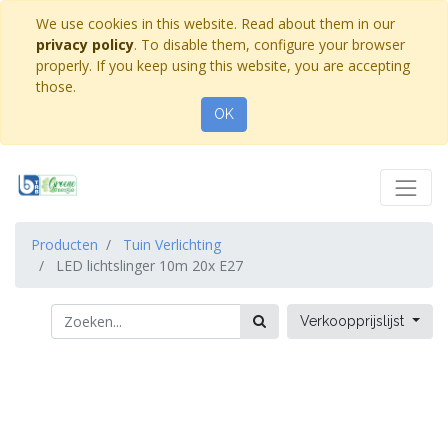
We use cookies in this website. Read about them in our
privacy policy
. To disable them, configure your browser
properly. If you keep using this website, you are accepting
those.
OK
Producten
Tuin Verlichting
LED lichtslinger 10m 20x E27
Verkoopprijslijst