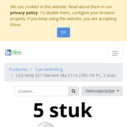
We use cookies in this website. Read about them in our
privacy policy
. To disable them, configure your browser
properly. If you keep using this website, you are accepting
those.
OK
Producten
Tuin Verlichting
LED-lamp E27 Filament Vita ST14 2700 1W PC, 5 stuks
Verkoopprijslijst