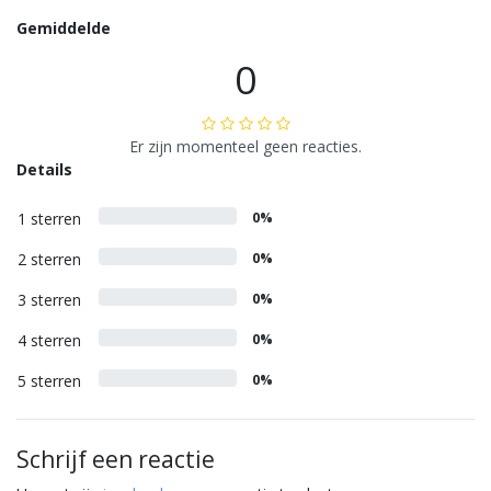
Gemiddelde
0
Er zijn momenteel geen reacties.
Details
1 sterren
0%
2 sterren
0%
3 sterren
0%
4 sterren
0%
5 sterren
0%
Schrijf een reactie