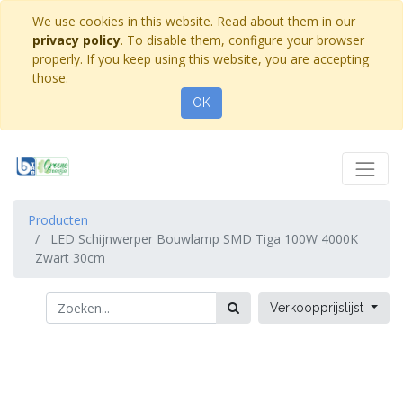
We use cookies in this website. Read about them in our
privacy policy
. To disable them, configure your browser
properly. If you keep using this website, you are accepting
those.
OK
Producten
LED Schijnwerper Bouwlamp SMD Tiga 100W 4000K
Zwart 30cm
Verkoopprijslijst