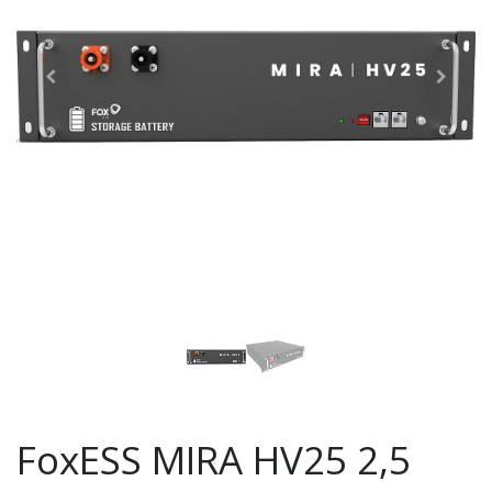
FoxESS MIRA HV25 2,5