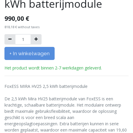
kWh batterijmodule
990,00
€
818,18
€
without taxes
+ In winkelwagen
Het product wordt binnen 2-7 werkdagen geleverd.
FoxESS MIRA HV25 2,5 kWh batterijmodule
De 2,5 kWh Mira HV25 batterijmodule van FoxESS is een
krachtige, schaalbare batterijmodule. Het modulaire ontwerp
biedt maximale gebruiksflexibiliteit, waardoor de oplossing
geschikt is voor een breed scala aan
energieopslagtoepassingen. Extra batterijen kunnen in serie
worden geplaatst, waardoor een maximale capaciteit van 19,60