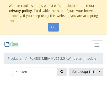
We use cookies in this website. Read about them in our
privacy policy
. To disable them, configure your browser
properly. If you keep using this website, you are accepting
those.
OK
Producten
FoxESS MIRA HV25 2,5 kWh batterijmodule
Verkoopprijslijst