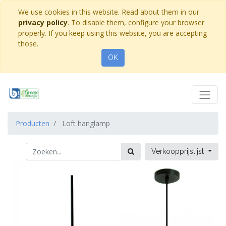
We use cookies in this website. Read about them in our
privacy policy
. To disable them, configure your browser
properly. If you keep using this website, you are accepting
those.
OK
Producten
Loft hanglamp
Verkoopprijslijst