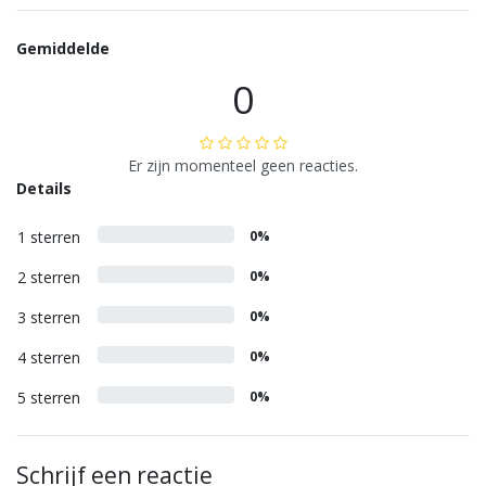
Gemiddelde
0
Er zijn momenteel geen reacties.
Details
1 sterren
0%
2 sterren
0%
3 sterren
0%
4 sterren
0%
5 sterren
0%
Schrijf een reactie