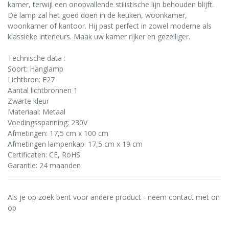
kamer, terwijl een onopvallende stilistische lijn behouden blijft.
De lamp zal het goed doen in de keuken, woonkamer,
woonkamer of kantoor. Hij past perfect in zowel moderne als
klassieke interieurs. Maak uw kamer rijker en gezelliger.
Technische data :
Soort: Hanglamp
Lichtbron: E27
Aantal lichtbronnen 1
Zwarte kleur
Materiaal: Metaal
Voedingsspanning: 230V
Afmetingen: 17,5 cm x 100 cm
Afmetingen lampenkap: 17,5 cm x 19 cm
Certificaten: CE, RoHS
Garantie: 24 maanden
Als je op zoek bent voor andere product - neem contact met on
op