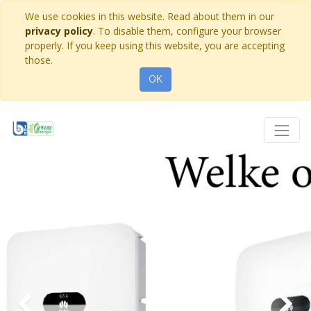
We use cookies in this website. Read about them in our
privacy policy
. To disable them, configure your browser
properly. If you keep using this website, you are accepting
those.
OK